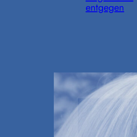
entgegen