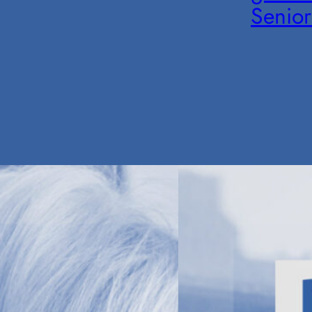
Senior