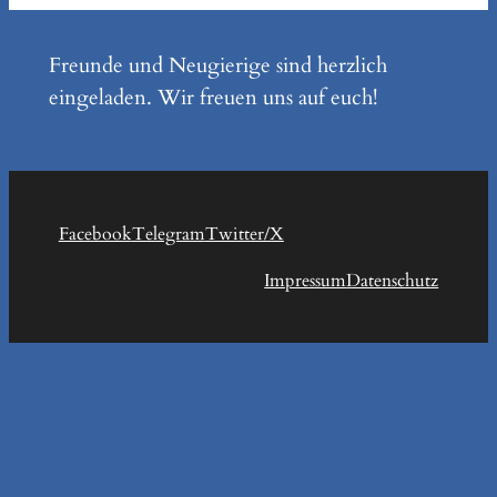
Freunde und Neugierige sind herzlich
eingeladen. Wir freuen uns auf euch!
Facebook
Telegram
Twitter/X
Impressum
Datenschutz