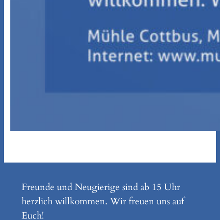
Freunde und Neugierige sind ab 15 Uhr
herzlich willkommen. Wir freuen uns auf
Euch!