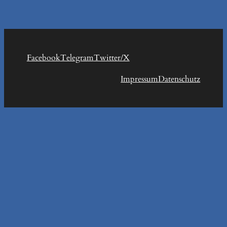
Facebook
Telegram
Twitter/X
Impressum
Datenschutz