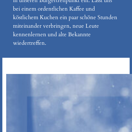
in unseren Bürgertreffpunkt ein. Lasst uns
bei einem ordentlichen Kaffee und
köstlichem Kuchen ein paar schöne Stunden
miteinander verbringen, neue Leute
kennenlernen und alte Bekannte
wiedertreffen.