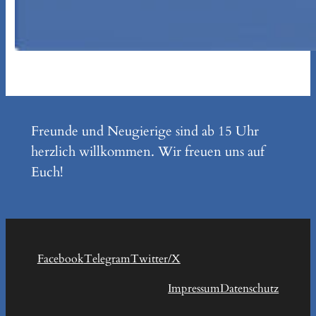
Freunde und Neugierige sind ab 15 Uhr
herzlich willkommen. Wir freuen uns auf
Euch!
Facebook
Telegram
Twitter/X
Impressum
Datenschutz